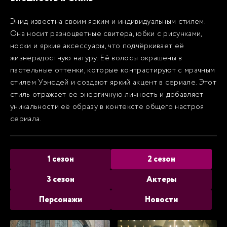
Энид известна своим ярким и индивидуальным стилем.
Она носит разноцветные свитера, юбки с рисунками,
носки и яркие аксессуары, что подчёркивает её
жизнерадостную натуру. Её волосы окрашены в
пастельные оттенки, которые контрастируют с мрачным
стилем Уэнсдей и создают яркий акцент в сериале. Этот
стиль отражает её энергичную личность и добавляет
уникальности её образу в контексте общего настроя
сериала.
1 сезон
2 сезон
3 сезон
Актеры
Персонажи
Новости