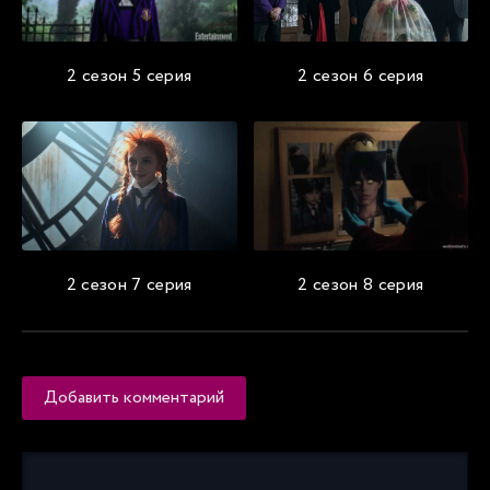
2 сезон 5 серия
2 сезон 6 серия
2 сезон 7 серия
2 сезон 8 серия
Добавить комментарий