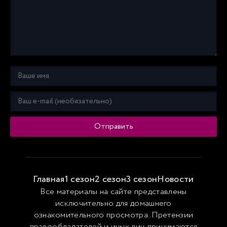
Отправить
Главная
1 сезон
2 сезон
3 сезон
Новости
Все материалы на сайте представлены
исключительно для домашнего
ознакомительного просмотра. Претензии
правообладателей и иных лиц принимаются