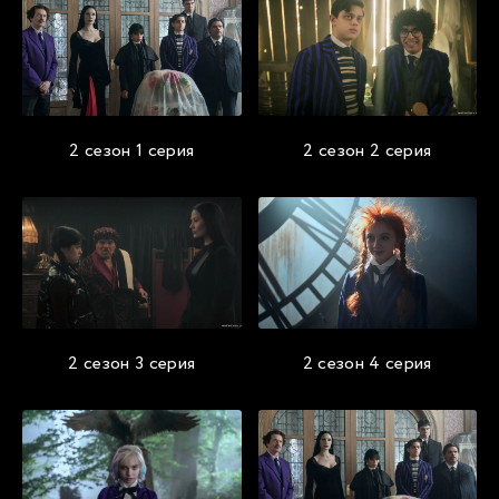
2 сезон 1 серия
2 сезон 2 серия
2 сезон 3 серия
2 сезон 4 серия